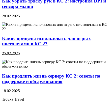
Как убрать тряску рук в КС 2: настройка DPI и
сенсора мыши
28.02.2025
Какие прицелы использовать для игры с
пистолетами в КС 2?
25.02.2025
Как продлить жизнь серверу КС 2: советы по
поддержке и обслуживанию
18.02.2025
Troyka Travel