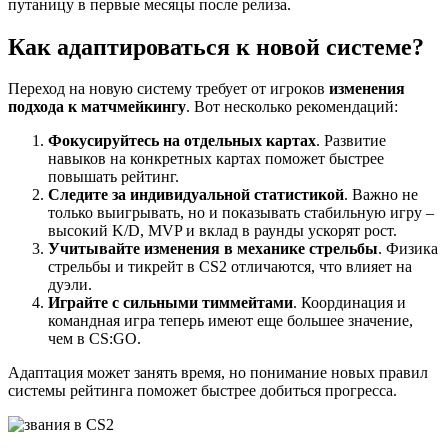
путаницу в первые месяцы после релиза.
Как адаптироваться к новой системе?
Переход на новую систему требует от игроков
изменения
подхода к матчмейкингу
. Вот несколько рекомендаций:
Фокусируйтесь на отдельных картах
. Развитие
навыков на конкретных картах поможет быстрее
повышать рейтинг.
Следите за индивидуальной статистикой
. Важно не
только выигрывать, но и показывать стабильную игру –
высокий K/D, MVP и вклад в раунды ускорят рост.
Учитывайте изменения в механике стрельбы
. Физика
стрельбы и тикрейт в CS2 отличаются, что влияет на
дуэли.
Играйте с сильными тиммейтами
. Координация и
командная игра теперь имеют еще большее значение,
чем в CS:GO.
Адаптация может занять время, но понимание новых правил
системы рейтинга поможет быстрее добиться прогресса.