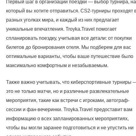
Первый шаг в организации поездки — выбор турнира, на
который вы хотите отправиться. CS2-турниры проходят 
разных уголках мира, и каждый из них предлагает
уникальные впечатления. Troyka.Travel помогает
спланировать поездку, учитывая все детали: от покупки
билетов до бронирования отеля. Мы подберем для вас
оптимальные варианты, чтобы ваше путешествие было
максимально комфортным и незабываемым.
Также важно учитывать, что киберспортивные турниры 
это не только матчи, но и различные развлекательные
мероприятия, такие как встречи с игроками, автограф-
сессии и фан-вечеринки. Troyka.Travel предоставит вам
информацию о всех запланированных мероприятиях,
чтобы вы могли заранее подготовиться и не упустить ни