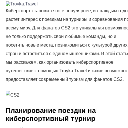
Киберспорт становится все популярнее, и с каждым год
растет интерес к поездкам на турниры и соревнования п
всему миру. Для фанатов CS2 это уникальная возможно
не только поддержать свои любимые команды, но и
посетить новые места, познакомиться с культурой других
стран и встретиться с единомышленниками. В этой стать
мы расскажем, как организовать киберспортивное
путешествие с помощью Troyka.Travel и какие возможнос
предоставляет современный туризм для фанатов CS2.
Планирование поездки на
киберспортивный турнир