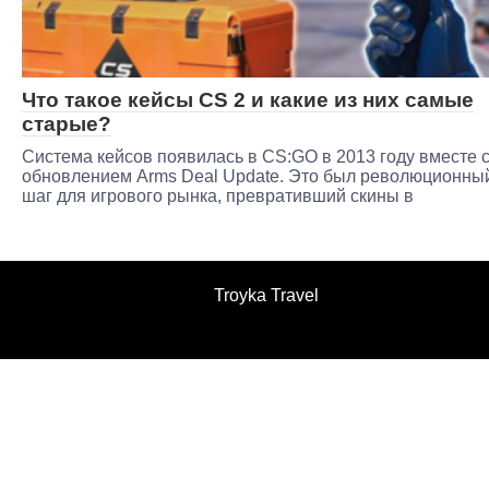
Что такое кейсы CS 2 и какие из них самые
старые?
Система кейсов появилась в CS:GO в 2013 году вместе 
обновлением Arms Deal Update. Это был революционны
шаг для игрового рынка, превративший скины в
Troyka Travel