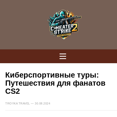
Киберспортивные туры:
Путешествия для фанатов
CS2
TROYKA TRAVEL — 30.08.2024