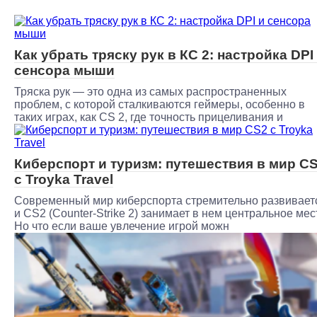
Как убрать тряску рук в КС 2: настройка DPI
сенсора мыши
Тряска рук — это одна из самых распространенных
проблем, с которой сталкиваются геймеры, особенно в
таких играх, как CS 2, где точность прицеливания и
Киберспорт и туризм: путешествия в мир C
с Troyka Travel
Современный мир киберспорта стремительно развивает
и CS2 (Counter-Strike 2) занимает в нем центральное мес
Но что если ваше увлечение игрой можн