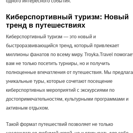
одного интересного события.
Киберспортивный туризм: Новый
тренд в путешествиях
Киберспортивный туризм — это новый и
быстроразвивающийся тренд, который привлекает
миллионы фанатов по всему миру. Troyka.Travel помогае
вам не только посетить турниры, но и получить
полноценные впечатления от путешествия. Мы предлаг
уникальные туры, которые сочетают посещение
киберспортивных мероприятий с экскурсиями по
достопримечательностям, культурными программами и
активным отдыхом.
Такой формат путешествий позволяет не только