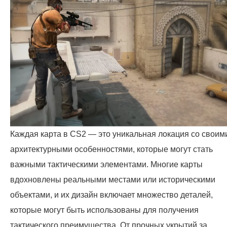
Каждая карта в CS2 — это уникальная локация со своим
архитектурными особенностями, которые могут стать
важными тактическими элементами. Многие карты
вдохновлены реальными местами или историческими
объектами, и их дизайн включает множество деталей,
которые могут быть использованы для получения
тактического преимущества. От прочных укрытий за