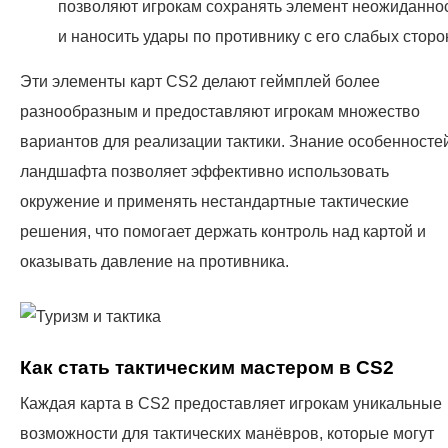
позволяют игрокам сохранять элемент неожиданно
и наносить удары по противнику с его слабых сторо
Эти элементы карт CS2 делают геймплей более
разнообразным и предоставляют игрокам множество
вариантов для реализации тактики. Знание особенносте
ландшафта позволяет эффективно использовать
окружение и применять нестандартные тактические
решения, что помогает держать контроль над картой и
оказывать давление на противника.
Как стать тактическим мастером в CS2
Каждая карта в CS2 предоставляет игрокам уникальные
возможности для тактических манёвров, которые могут