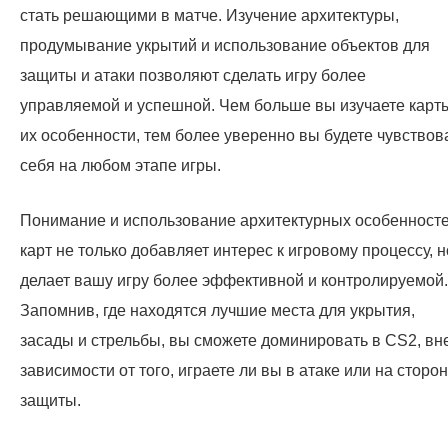
стать решающими в матче. Изучение архитектуры,
продумывание укрытий и использование объектов для
защиты и атаки позволяют сделать игру более
управляемой и успешной. Чем больше вы изучаете карт
их особенности, тем более уверенно вы будете чувствов
себя на любом этапе игры.
Понимание и использование архитектурных особенност
карт не только добавляет интерес к игровому процессу, н
делает вашу игру более эффективной и контролируемой.
Запомнив, где находятся лучшие места для укрытия,
засады и стрельбы, вы сможете доминировать в CS2, вн
зависимости от того, играете ли вы в атаке или на сторо
защиты.