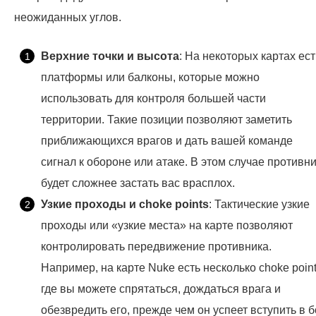
неожиданных углов.
Верхние точки и высота
: На некоторых картах ест
платформы или балконы, которые можно
использовать для контроля большей части
территории. Такие позиции позволяют заметить
приближающихся врагов и дать вашей команде
сигнал к обороне или атаке. В этом случае противн
будет сложнее застать вас врасплох.
Узкие проходы и choke points
: Тактические узкие
проходы или «узкие места» на карте позволяют
контролировать передвижение противника.
Например, на карте Nuke есть несколько choke point
где вы можете спрятаться, дождаться врага и
обезвредить его, прежде чем он успеет вступить в б