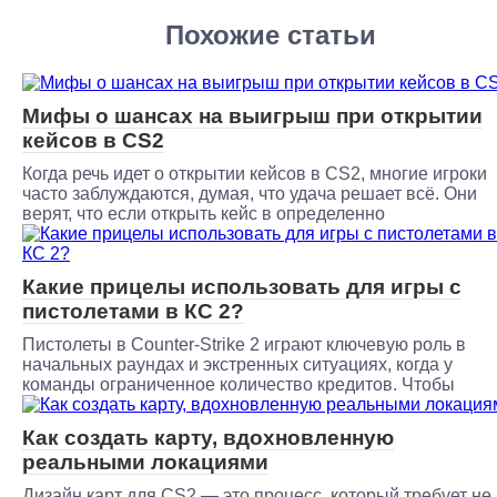
Похожие статьи
Мифы о шансах на выигрыш при открытии
кейсов в CS2
Когда речь идет о открытии кейсов в CS2, многие игроки
часто заблуждаются, думая, что удача решает всё. Они
верят, что если открыть кейс в определенно
Какие прицелы использовать для игры с
пистолетами в КС 2?
Пистолеты в Counter-Strike 2 играют ключевую роль в
начальных раундах и экстренных ситуациях, когда у
команды ограниченное количество кредитов. Чтобы
Как создать карту, вдохновленную
реальными локациями
Дизайн карт для CS2 — это процесс, который требует не