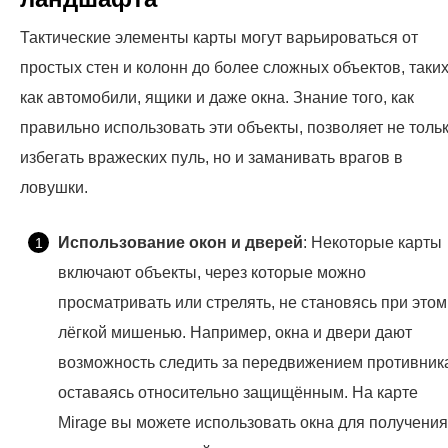
Тактические элементы карты могут варьироваться от
простых стен и колонн до более сложных объектов, таки
как автомобили, ящики и даже окна. Знание того, как
правильно использовать эти объекты, позволяет не толь
избегать вражеских пуль, но и заманивать врагов в
ловушки.
Использование окон и дверей
: Некоторые карты
включают объекты, через которые можно
просматривать или стрелять, не становясь при этом
лёгкой мишенью. Например, окна и двери дают
возможность следить за передвижением противник
оставаясь относительно защищённым. На карте
Mirage вы можете использовать окна для получения