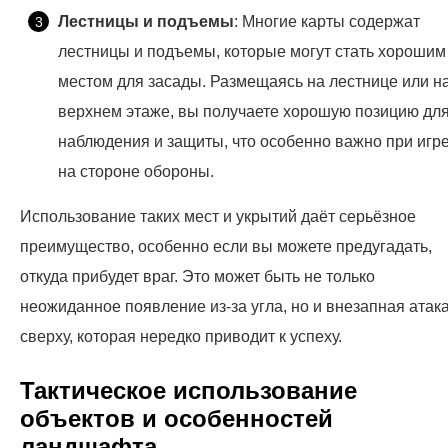
Лестницы и подъемы
: Многие карты содержат
лестницы и подъемы, которые могут стать хорошим
местом для засады. Размещаясь на лестнице или н
верхнем этаже, вы получаете хорошую позицию дл
наблюдения и защиты, что особенно важно при игр
на стороне обороны.
Использование таких мест и укрытий даёт серьёзное
преимущество, особенно если вы можете предугадать,
откуда прибудет враг. Это может быть не только
неожиданное появление из-за угла, но и внезапная атак
сверху, которая нередко приводит к успеху.
Тактическое использование
объектов и особенностей
ландшафта