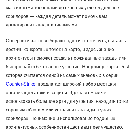
массивными колоннами до скрытых углов и длинных
коридоров — каждая деталь может помочь вам
доминировать над противниками.
Соперники часто выбирают один и тот же путь, пытаясь
достичь конкретных точек на карте, и здесь знание
архитектуры поможет создать неожиданные засады или
быстро найти безопасное укрытие. Например, карта Dust
которая считается одной из самых знаковых в серии
Counter-Strike
, предлагает широкий набор мест для
организации атаки и защиты. Здесь вы можете
использовать большие арки для укрытия, находить точки
хорошим обзором или устраивать засады в узких
коридорах. Понимание и использование подобных
архитектурных особенностей даст вам преимущество,