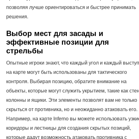
позволяя лучше ориентироваться и быстрее принимать
решения.
Выбор мест для засады и
эффективные позиции для
стрельбы
Опытные игроки знают, что каждый угол и каждый высту
на карте могут быть использованы для тактического
контроля. Выбирая позицию, обратите внимание на
объекты, которые могут служить укрытием, такие как сте
колонны и ящики. Эти элементы позволят вам не только
скрыться от противника, но и неожиданно атаковать его.
Например, на карте Inferno вы можете использовать узки
коридоры и лестницы для создания скрытых позиций,
которые дадут возможность атаковать противника с