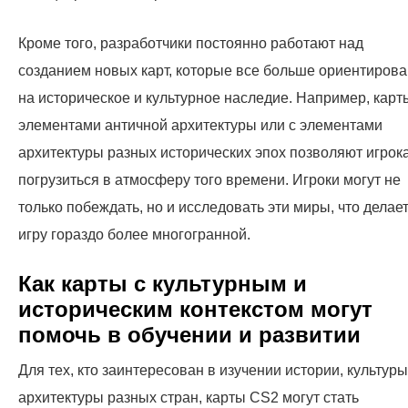
Кроме того, разработчики постоянно работают над
созданием новых карт, которые все больше ориентиров
на историческое и культурное наследие. Например, карт
элементами античной архитектуры или с элементами
архитектуры разных исторических эпох позволяют игрок
погрузиться в атмосферу того времени. Игроки могут не
только побеждать, но и исследовать эти миры, что делае
игру гораздо более многогранной.
Как карты с культурным и
историческим контекстом могут
помочь в обучении и развитии
Для тех, кто заинтересован в изучении истории, культуры
архитектуры разных стран, карты CS2 могут стать