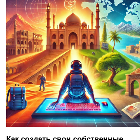
Как создать свои собственные