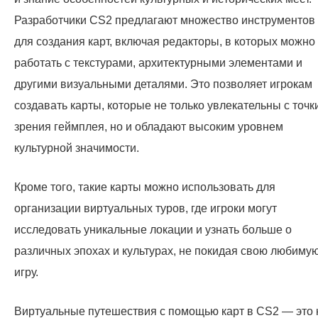
Разработчики CS2 предлагают множество инструментов
для создания карт, включая редакторы, в которых можно
работать с текстурами, архитектурными элементами и
другими визуальными деталями. Это позволяет игрокам
создавать карты, которые не только увлекательны с точк
зрения геймплея, но и обладают высоким уровнем
культурной значимости.
Кроме того, такие карты можно использовать для
организации виртуальных туров, где игроки могут
исследовать уникальные локации и узнать больше о
различных эпохах и культурах, не покидая свою любиму
игру.
Виртуальные путешествия с помощью карт в CS2 — это 