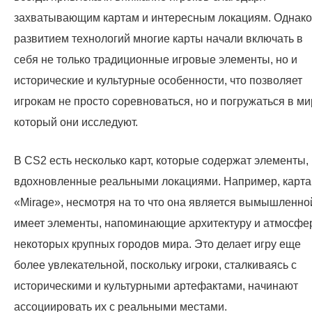
захватывающим картам и интересным локациям. Однако
развитием технологий многие карты начали включать в
себя не только традиционные игровые элементы, но и
исторические и культурные особенности, что позволяет
игрокам не просто соревноваться, но и погружаться в ми
который они исследуют.
В CS2 есть несколько карт, которые содержат элементы,
вдохновленные реальными локациями. Например, карта
«Mirage», несмотря на то что она является вымышленно
имеет элементы, напоминающие архитектуру и атмосфе
некоторых крупных городов мира. Это делает игру еще
более увлекательной, поскольку игроки, сталкиваясь с
историческими и культурными артефактами, начинают
ассоциировать их с реальными местами.