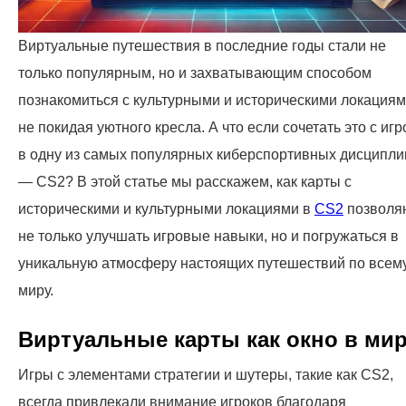
Виртуальные путешествия в последние годы стали не
только популярным, но и захватывающим способом
познакомиться с культурными и историческими локациям
не покидая уютного кресла. А что если сочетать это с игр
в одну из самых популярных киберспортивных дисципли
— CS2? В этой статье мы расскажем, как карты с
историческими и культурными локациями в
CS2
позволя
не только улучшать игровые навыки, но и погружаться в
уникальную атмосферу настоящих путешествий по всем
миру.
Виртуальные карты как окно в ми
Игры с элементами стратегии и шутеры, такие как CS2,
всегда привлекали внимание игроков благодаря