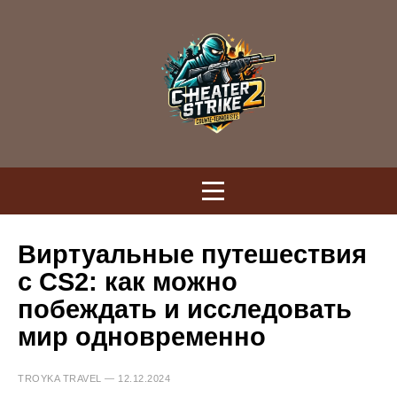
Виртуальные путешествия
с CS2: как можно
побеждать и исследовать
мир одновременно
TROYKA TRAVEL — 12.12.2024