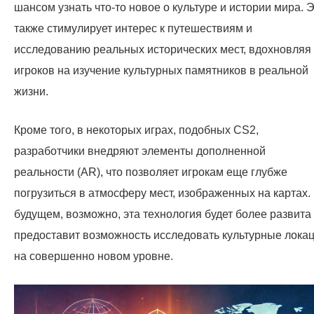
шансом узнать что-то новое о культуре и истории мира. 
также стимулирует интерес к путешествиям и
исследованию реальных исторических мест, вдохновляя
игроков на изучение культурных памятников в реальной
жизни.
Кроме того, в некоторых играх, подобных CS2,
разработчики внедряют элементы дополненной
реальности (AR), что позволяет игрокам еще глубже
погрузиться в атмосферу мест, изображенных на картах.
будущем, возможно, эта технология будет более развита
предоставит возможность исследовать культурные лока
на совершенно новом уровне.