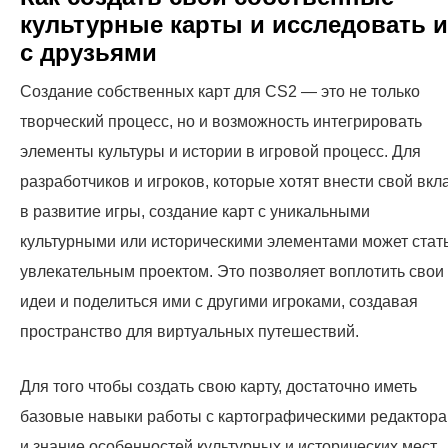
культурные карты и исследовать и
с друзьями
Создание собственных карт для CS2 — это не только
творческий процесс, но и возможность интегрировать
элементы культуры и истории в игровой процесс. Для
разработчиков и игроков, которые хотят внести свой вкл
в развитие игры, создание карт с уникальными
культурными или историческими элементами может стат
увлекательным проектом. Это позволяет воплотить свои
идеи и поделиться ими с другими игроками, создавая
пространство для виртуальных путешествий.
Для того чтобы создать свою карту, достаточно иметь
базовые навыки работы с картографическими редактор
и знание особенностей культурных и исторических мест.