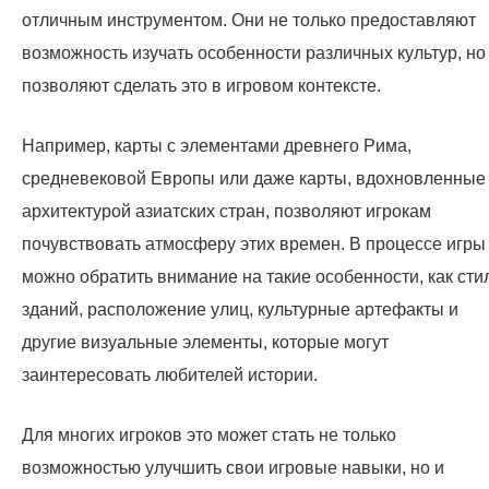
отличным инструментом. Они не только предоставляют
возможность изучать особенности различных культур, но
позволяют сделать это в игровом контексте.
Например, карты с элементами древнего Рима,
средневековой Европы или даже карты, вдохновленные
архитектурой азиатских стран, позволяют игрокам
почувствовать атмосферу этих времен. В процессе игры
можно обратить внимание на такие особенности, как сти
зданий, расположение улиц, культурные артефакты и
другие визуальные элементы, которые могут
заинтересовать любителей истории.
Для многих игроков это может стать не только
возможностью улучшить свои игровые навыки, но и