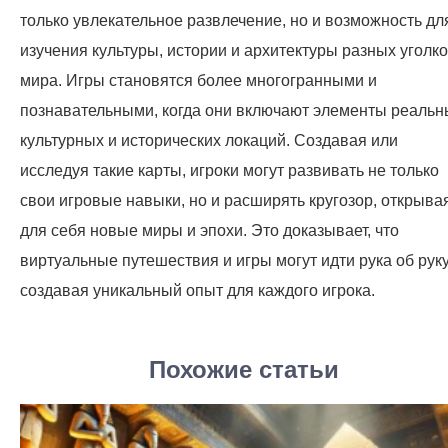
только увлекательное развлечение, но и возможность дл
изучения культуры, истории и архитектуры разных уголк
мира. Игры становятся более многогранными и
познавательными, когда они включают элементы реальн
культурных и исторических локаций. Создавая или
исследуя такие карты, игроки могут развивать не только
свои игровые навыки, но и расширять кругозор, открыва
для себя новые миры и эпохи. Это доказывает, что
виртуальные путешествия и игры могут идти рука об руку
создавая уникальный опыт для каждого игрока.
Похожие статьи